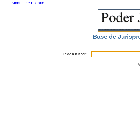
Manual de Usuario
Base de Jurispr
Texto a buscar:
M