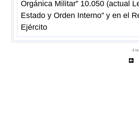
Orgánica Militar” 10.050 (actual 
Estado y Orden Interno” y en el 
Ejército
4 r