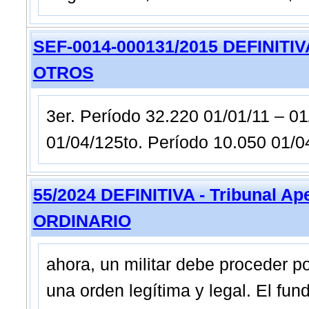
SEF-0014-000131/2015 DEFINITIVA 
OTROS
3er. Período 32.220 01/01/11 – 01
01/04/125to. Período 10.050 01/
55/2024 DEFINITIVA - Tribunal A
ORDINARIO
ahora, un militar debe proceder 
una orden legítima y legal. El fu