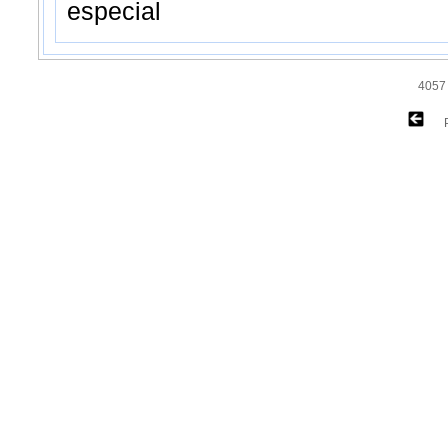
especial
4057 