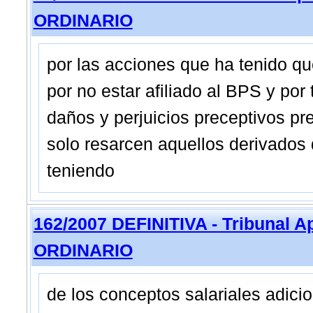
ORDINARIO
por las acciones que ha tenido qu
por no estar afiliado al BPS y por 
daños y perjuicios preceptivos prev
solo resarcen aquellos derivados 
teniendo
162/2007 DEFINITIVA - Tribunal 
ORDINARIO
de los conceptos salariales adici