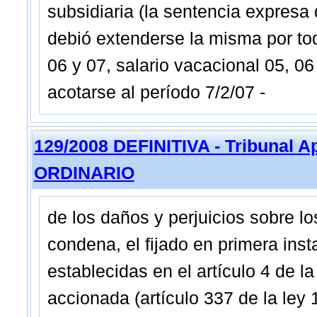
subsidiaria (la sentencia expresa q
debió extenderse la misma por tod
06 y 07, salario vacacional 05, 06
acotarse al período 7/2/07 -
129/2008 DEFINITIVA - Tribunal 
ORDINARIO
de los daños y perjuicios sobre lo
condena, el fijado en primera ins
establecidas en el artículo 4 de la
accionada (artículo 337 de la ley 