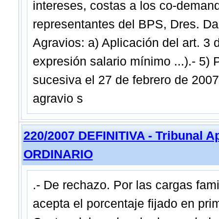
intereses, costas a los co-demand
representantes del BPS, Dres. Dani
Agravios: a) Aplicación del art. 3
expresión salario mínimo ...).- 5)
sucesiva el 27 de febrero de 200
agravio s
220/2007 DEFINITIVA - Tribunal 
ORDINARIO
.- De rechazo. Por las cargas fami
acepta el porcentaje fijado en prim