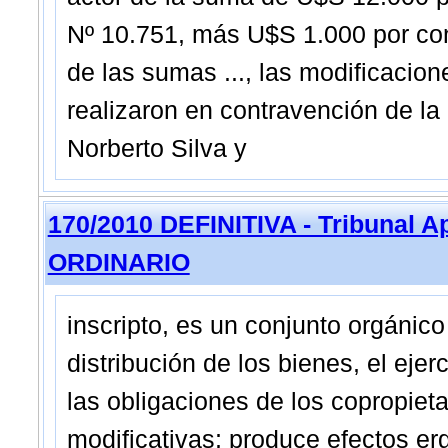
Nº 10.751, más U$S 1.000 por con
de las sumas ..., las modificacion
realizaron en contravención de la
Norberto Silva y
170/2010 DEFINITIVA - Tribunal A
ORDINARIO
inscripto, es un conjunto orgánico
distribución de los bienes, el ejer
las obligaciones de los copropiet
modificativas; produce efectos er