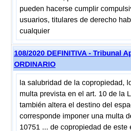
pueden hacerse cumplir compulsiv
usuarios, titulares de derecho hab
cualquier
108/2020 DEFINITIVA - Tribunal A
ORDINARIO
la salubridad de la copropiedad, 
multa prevista en el art. 10 de la
también altera el destino del espa
corresponde imponer una multa de 
10751 ... de copropiedad de este e