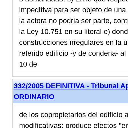
impeditiva para ser objeto de una
la actora no podría ser parte, cont
la Ley 10.751 en su literal e) dond
construcciones irregulares en la 
referido edificio -y de condena- a
10 de
332/2005 DEFINITIVA - Tribunal A
ORDINARIO
de los copropietarios del edificio
modificativas; produce efectos "e