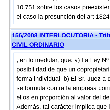
10.751 sobre los casos preexisten
el caso la presunción del art 1324 
156/2008 INTERLOCUTORIA - Trib
CIVIL ORDINARIO
, en lo medular, que: a) La Ley Nº
posibilidad de que un copropietar
forma individual. b) El Sr. Juez a
se formula contra la empresa const
ellos en proporción al valor del 
Además, tal carácter implica que 