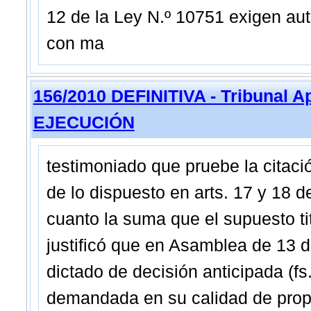
12 de la Ley N.º 10751 exigen auto
con ma
156/2010 DEFINITIVA - Tribunal A
EJECUCIÓN
testimoniado que pruebe la citació
de lo dispuesto en arts. 17 y 18 d
cuanto la suma que el supuesto ti
justificó que en Asamblea de 13 d
dictado de decisión anticipada (fs
demandada en su calidad de propi