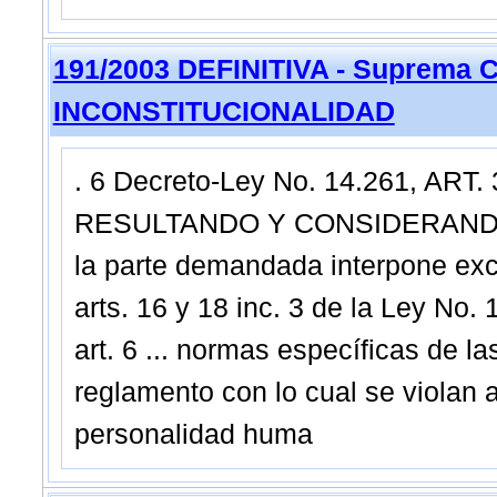
191/2003 DEFINITIVA - Suprema C
INCONSTITUCIONALIDAD
. 6 Decreto-Ley No. 14.261, ART. 
RESULTANDO Y CONSIDERANDO: I.-
la parte demandada interpone exc
arts. 16 y 18 inc. 3 de la Ley No.
art. 6 ... normas específicas de l
reglamento con lo cual se violan a
personalidad huma