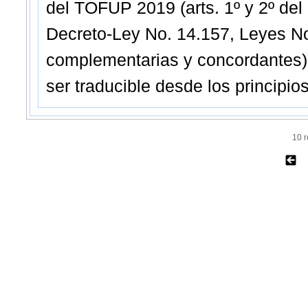
del TOFUP 2019 (arts. 1º y 2º del 
Decreto-Ley No. 14.157, Leyes N
complementarias y concordantes),
ser traducible desde los principio
10 