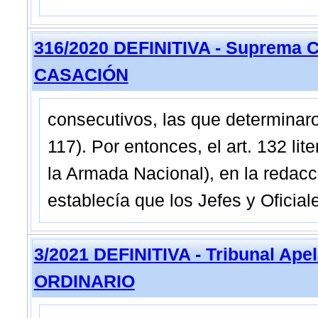
316/2020 DEFINITIVA - Suprema C
CASACIÓN
consecutivos, las que determinaron
117). Por entonces, el art. 132 lit
la Armada Nacional), en la redacci
establecía que los Jefes y Oficial
3/2021 DEFINITIVA - Tribunal Ape
ORDINARIO