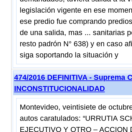
legislación vigente en ese moment
ese predio fue comprando predios
de una salida, mas ... sanitarias 
resto padrón N° 638) y en caso af
siga soportando la situación y
474/2016 DEFINITIVA - Suprema C
INCONSTITUCIONALIDAD
Montevideo, veintisiete de octub
autos caratulados: “URRUTIA
EJECUTIVO Y OTRO – ACCION 