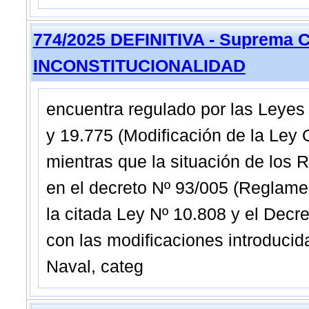
774/2025 DEFINITIVA - Suprema C
INCONSTITUCIONALIDAD
encuentra regulado por las Leyes
y 19.775 (Modificación de la Ley
mientras que la situación de los
en el decreto Nº 93/005 (Reglame
la citada Ley Nº 10.808 y el Decre
con las modificaciones introducid
Naval, categ