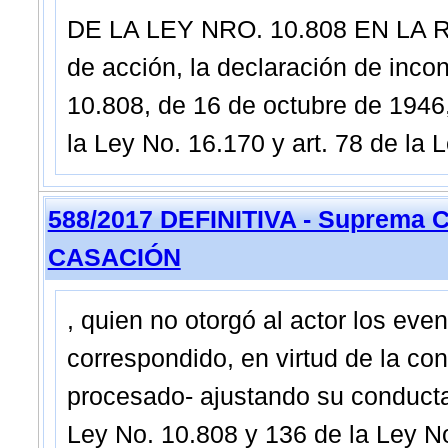
DE LA LEY NRO. 10.808 EN LA 
de acción, la declaración de incon
10.808, de 16 de octubre de 1946,
la Ley No. 16.170 y art. 78 de la 
588/2017 DEFINITIVA - Suprema C
CASACIÓN
, quien no otorgó al actor los ev
correspondido, en virtud de la co
procesado- ajustando su conducta 
Ley No. 10.808 y 136 de la Ley N