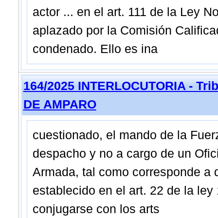
actor ... en el art. 111 de la Ley
aplazado por la Comisión Califica
condenado. Ello es ina
164/2025 INTERLOCUTORIA - Trib
DE AMPARO
cuestionado, el mando de la Fuer
despacho y no a cargo de un Ofici
Armada, tal como corresponde a d
establecido en el art. 22 de la l
conjugarse con los arts