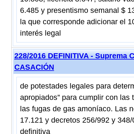
6.485 y presentismo semanal $ 13
la que corresponde adicionar el 1
interés legal
228/2016 DEFINITIVA - Suprema C
CASACIÓN
de potestades legales para determ
apropiados” para cumplir con las 
las fugas de gas amoníaco. Las n
17.121 y decretos 256/992 y 348/
definitiva