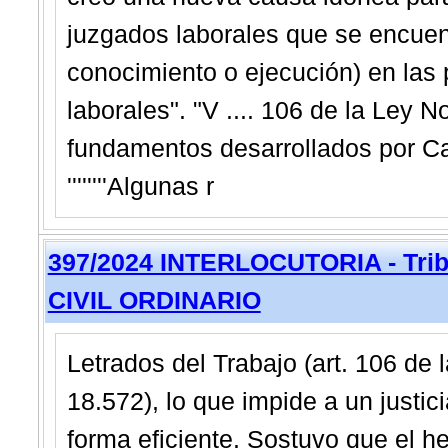
juzgados laborales que se encuen
conocimiento o ejecución) en las
laborales". "V .... 106 de la Ley 
fundamentos desarrollados por Ca
''''''''Algunas r
397/2024 INTERLOCUTORIA - Trib
CIVIL ORDINARIO
Letrados del Trabajo (art. 106 de 
18.572), lo que impide a un justic
forma eficiente. Sostuvo que el 