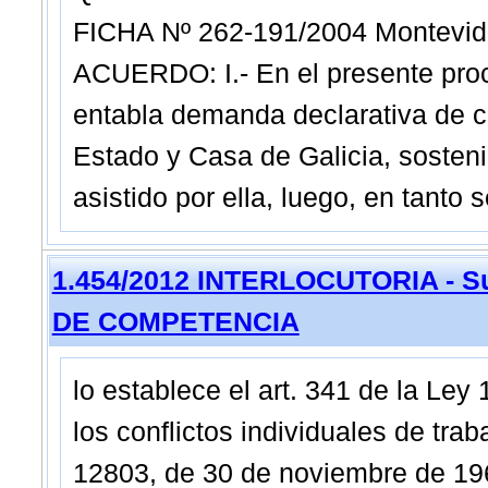
FICHA Nº 262-191/2004 Montevid
ACUERDO: I.- En el presente proc
entabla demanda declarativa de c
Estado y Casa de Galicia, sosteni
asistido por ella, luego, en tanto 
1.454/2012 INTERLOCUTORIA - Su
DE COMPETENCIA
lo establece el art. 341 de la Le
los conflictos individuales de trab
12803, de 30 de noviembre de 196