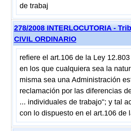
de trabaj
278/2008 INTERLOCUTORIA - Trib
CIVIL ORDINARIO
refiere el art.106 de la Ley 12.80
en los que cualquiera sea la natur
misma sea una Administración estat
reclamación por las diferencias de
... individuales de trabajo"; y ta
con lo dispuesto en el art.106 de 