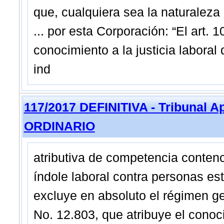
que, cualquiera sea la naturaleza
... por esta Corporación: “El art. 
conocimiento a la justicia laboral
ind
117/2017 DEFINITIVA - Tribunal A
ORDINARIO
atributiva de competencia contenc
índole laboral contra personas est
excluye en absoluto el régimen gen
No. 12.803, que atribuye el conoci