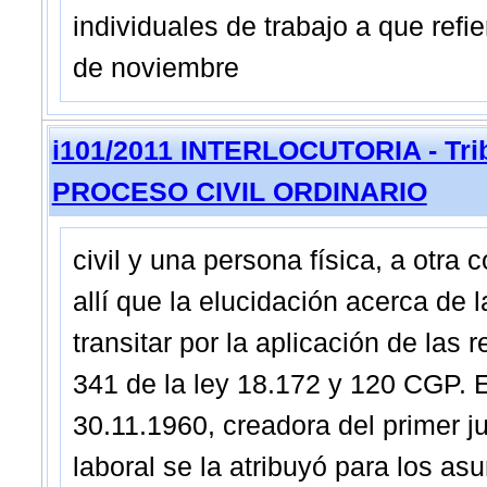
individuales de trabajo a que refi
de noviembre
i101/2011 INTERLOCUTORIA - Trib
PROCESO CIVIL ORDINARIO
civil y una persona física, a otra
allí que la elucidación acerca de
transitar por la aplicación de las 
341 de la ley 18.172 y 120 CGP. El
30.11.1960, creadora del primer 
laboral se la atribuyó para los as