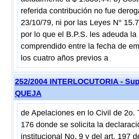
referida contribución no fue derog
23/10/79, ni por las Leyes N° 15.7
por lo que el B.P.S. les adeuda la 
comprendido entre la fecha de e
los cuatro años previos a
252/2004 INTERLOCUTORIA - Sup
QUEJA
de Apelaciones en lo Civil de 2o. 
176 donde se solicita la declaraci
institucional No. 9 y del art. 197