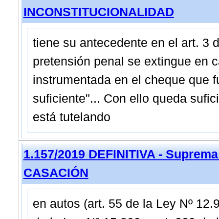
INCONSTITUCIONALIDAD
tiene su antecedente en el art. 3 
pretensión penal se extingue en 
instrumentada en el cheque que fu
suficiente"... Con ello queda suf
está tutelando
1.157/2019 DEFINITIVA - Suprema
CASACIÓN
en autos (art. 55 de la Ley Nº 12.9