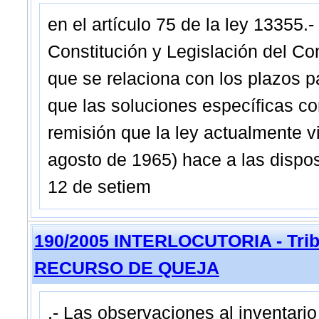
en el artículo 75 de la ley 13355.
Constitución y Legislación del Co
que se relaciona con los plazos pa
que las soluciones específicas con
remisión que la ley actualmente vi
agosto de 1965) hace a las dispos
12 de setiem
190/2005 INTERLOCUTORIA - Tribu
RECURSO DE QUEJA
.- Las observaciones al inventario