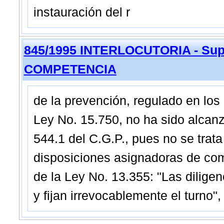
instauración del r
845/1995 INTERLOCUTORIA - Sup
COMPETENCIA
de la prevención, regulado en los 
Ley No. 15.750, no ha sido alcanza
544.1 del C.G.P., pues no se trat
disposiciones asignadoras de com
de la Ley No. 13.355: "Las diligen
y fijan irrevocablemente el turno",