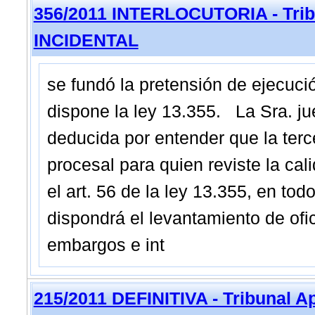
356/2011 INTERLOCUTORIA - Tribu
INCIDENTAL
se fundó la pretensión de ejecució
dispone la ley 13.355. La Sra. ju
deducida por entender que la terc
procesal para quien reviste la cal
el art. 56 de la ley 13.355, en tod
dispondrá el levantamiento de ofic
embargos e int
215/2011 DEFINITIVA - Tribunal 