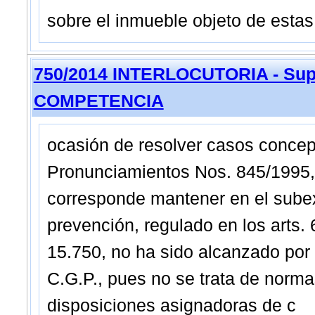
sobre el inmueble objeto de estas 
750/2014 INTERLOCUTORIA - Sup
COMPETENCIA
ocasión de resolver casos concep
Pronunciamientos Nos. 845/1995, 
corresponde mantener en el subexam
prevención, regulado en los arts. 
15.750, no ha sido alcanzado por l
C.G.P., pues no se trata de norma
disposiciones asignadoras de c