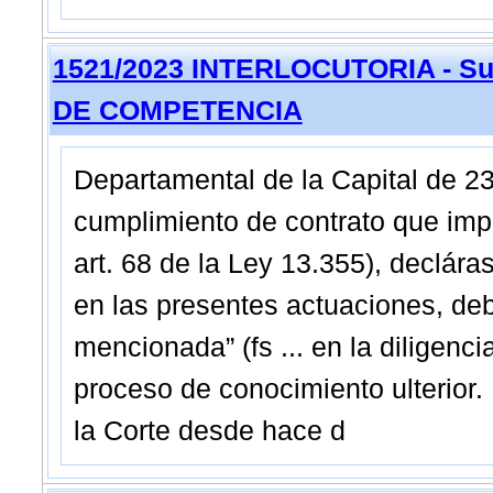
1521/2023 INTERLOCUTORIA - Sup
DE COMPETENCIA
Departamental de la Capital de 2
cumplimiento de contrato que impl
art. 68 de la Ley 13.355), declár
en las presentes actuaciones, deb
mencionada” (fs ... en la diligenci
proceso de conocimiento ulterior. 
la Corte desde hace d