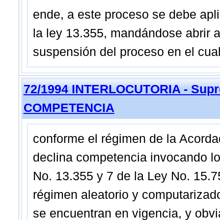
ende, a este proceso se debe aplic
la ley 13.355, mandándose abrir a 
suspensión del proceso en el cual
72/1994 INTERLOCUTORIA - Supre
COMPETENCIA
conforme el régimen de la Acordada
declina competencia invocando lo 
No. 13.355 y 7 de la Ley No. 15.75
régimen aleatorio y computarizado
se encuentran en vigencia, y obvi