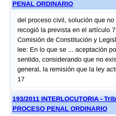
PENAL ORDINARIO
del proceso civil, solución que n
recogió la prevista en el artículo 
Comisión de Constitución y Legis
lee: En lo que se ... aceptación po
sentido, considerando que no exis
general, la remisión que la ley ac
17
193/2011 INTERLOCUTORIA - Tribu
PROCESO PENAL ORDINARIO