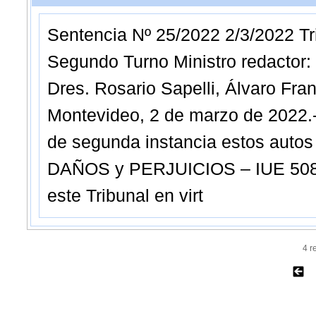
Sentencia Nº 25/2022 2/3/2022 Tri
Segundo Turno Ministro redactor: 
Dres. Rosario Sapelli, Álvaro F
Montevideo, 2 de marzo de 2022
de segunda instancia estos autos 
DAÑOS y PERJUICIOS – IUE 508-
este Tribunal en virt
4 r