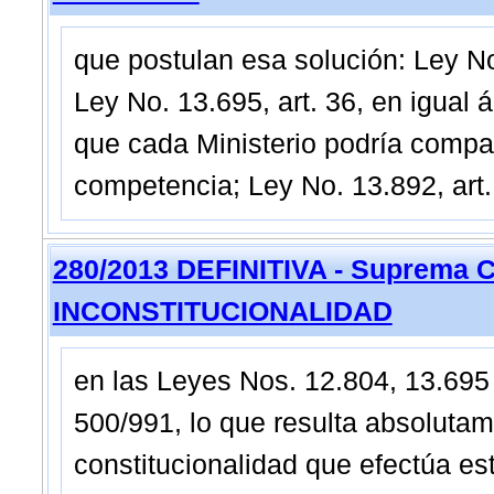
que postulan esa solución: Ley No.
Ley No. 13.695, art. 36, en igual á
que cada Ministerio podría compar
competencia; Ley No. 13.892, art
280/2013 DEFINITIVA - Suprema C
INCONSTITUCIONALIDAD
en las Leyes Nos. 12.804, 13.695
500/991, lo que resulta absolutam
constitucionalidad que efectúa e