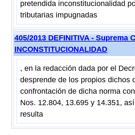
pretendida inconstitucionalidad po
tributarias impugnadas
405/2013 DEFINITIVA - Suprema C
INCONSTITUCIONALIDAD
, en la redacción dada por el Decr
desprende de los propios dichos de
confrontación de dicha norma con
Nos. 12.804, 13.695 y 14.351, así
resulta