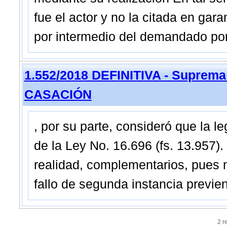
fue el actor y no la citada en ga
por intermedio del demandado por
1.552/2018 DEFINITIVA - Suprema
CASACIÓN
, por su parte, consideró que la leg
de la Ley No. 16.696 (fs. 13.957)
realidad, complementarios, pues m
fallo de segunda instancia previen
2 r