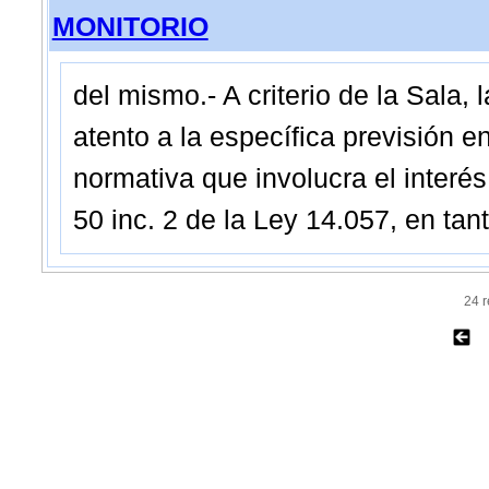
MONITORIO
del mismo.- A criterio de la Sala,
atento a la específica previsión e
normativa que involucra el interés
50 inc. 2 de la Ley 14.057, en ta
24 