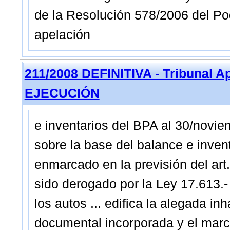
de la Resolución 578/2006 del Pode
apelación
211/2008 DEFINITIVA - Tribunal A
EJECUCIÓN
e inventarios del BPA al 30/novie
sobre la base del balance e invent
enmarcado en la previsión del art.
sido derogado por la Ley 17.613.-
los autos ... edifica la alegada inh
documental incorporada y el marco