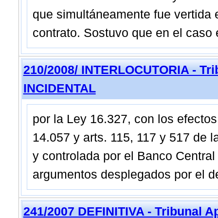
que simultáneamente fue vertida 
contrato. Sostuvo que en el caso 
210/2008/ INTERLOCUTORIA - Trib
INCIDENTAL
por la Ley 16.327, con los efectos 
14.057 y arts. 115, 117 y 517 de 
y controlada por el Banco Central
argumentos desplegados por el d
241/2007 DEFINITIVA - Tribunal A