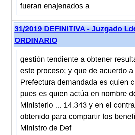
fueran enajenados a
31/2019 DEFINITIVA - Juzgado Ldo
ORDINARIO
gestión tendiente a obtener resul
este proceso; y que de acuerdo a 
Prefectura demandada es quien cu
pues es quien actúa en nombre d
Ministerio ... 14.343 y en el contr
obtenido para compartir los benefi
Ministro de Def