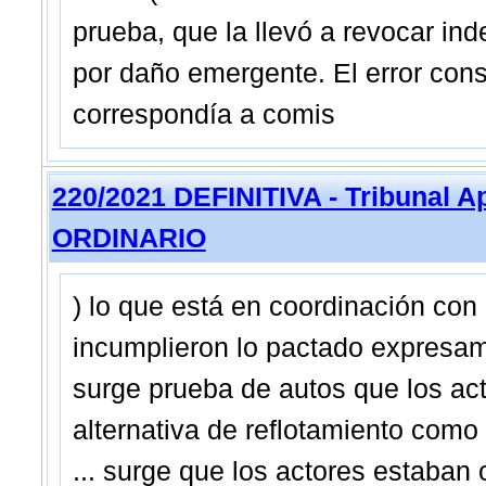
prueba, que la llevó a revocar i
por daño emergente. El error con
correspondía a comis
220/2021 DEFINITIVA - Tribunal A
ORDINARIO
) lo que está en coordinación con
incumplieron lo pactado expresame
surge prueba de autos que los ac
alternativa de reflotamiento como l
... surge que los actores estaban