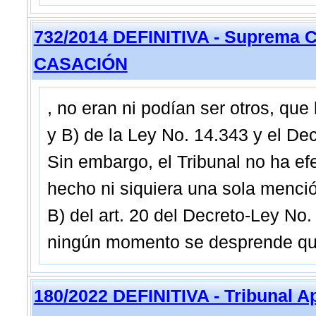
732/2014 DEFINITIVA - Suprema C
CASACIÓN
, no eran ni podían ser otros, que l
y B) de la Ley No. 14.343 y el Dec
Sin embargo, el Tribunal no ha efe
hecho ni siquiera una sola mención
B) del art. 20 del Decreto-Ley No.
ningún momento se desprende que 
180/2022 DEFINITIVA - Tribunal A