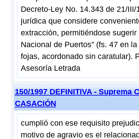
Decreto-Ley No. 14.343 de 21/III/
jurídica que considere conveniente
extracción, permitiéndose sugerir
Nacional de Puertos” (fs. 47 en la
fojas, acordonado sin caratular).
Asesoría Letrada
150/1997 DEFINITIVA - Suprema C
CASACIÓN
cumplió con ese requisito prejudici
motivo de agravio es el relacionad