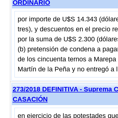
ORDINARIO
por importe de U$S 14.343 (dólare
tres), y descuentos en el precio r
por la suma de U$S 2.300 (dólares
(b) pretensión de condena a pagar
de los cincuenta ternos a Marepa 
Martín de la Peña y no entregó a 
273/2018 DEFINITIVA - Suprema C
CASACIÓN
en ejercicio de las potestades que 