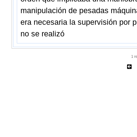
manipulación de pesadas máquina
era necesaria la supervisión por 
no se realizó
1 r