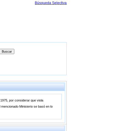
Búsqueda Selectiva
 1975, por considerar que viola
l mencionado Ministerio se basó en lo