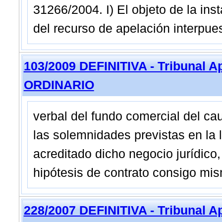
31266/2004. I) El objeto de la ins
del recurso de apelación interpues
103/2009 DEFINITIVA - Tribunal A
ORDINARIO
verbal del fundo comercial del ca
las solemnidades previstas en la
acreditado dicho negocio jurídico
hipótesis de contrato consigo mi
228/2007 DEFINITIVA - Tribunal A