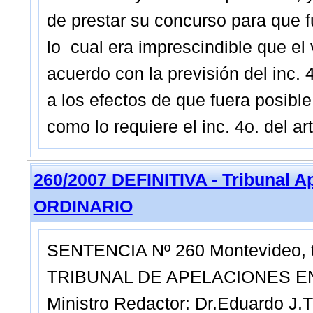
de prestar su concurso para que f
lo cual era imprescindible que el 
acuerdo con la previsión del inc. 4
a los efectos de que fuera posible 
como lo requiere el inc. 4o. del ar
260/2007 DEFINITIVA - Tribunal A
ORDINARIO
SENTENCIA Nº 260 Montevideo, tre
TRIBUNAL DE APELACIONES EN
Ministro Redactor: Dr.Eduardo J.T