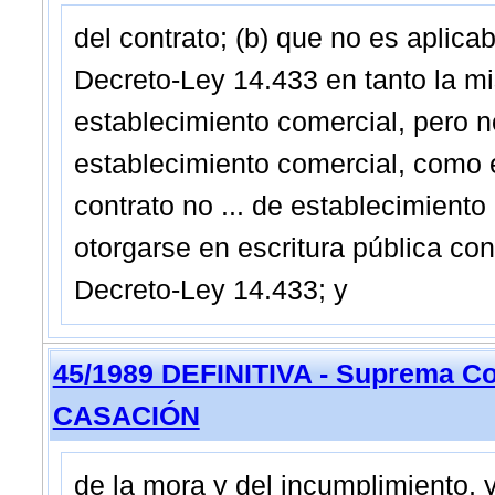
del contrato; (b) que no es aplicabl
Decreto-Ley 14.433 en tanto la mi
establecimiento comercial, pero 
establecimiento comercial, como e
contrato no ... de establecimient
otorgarse en escritura pública con 
Decreto-Ley 14.433; y
45/1989 DEFINITIVA - Suprema Co
CASACIÓN
de la mora y del incumplimiento, 