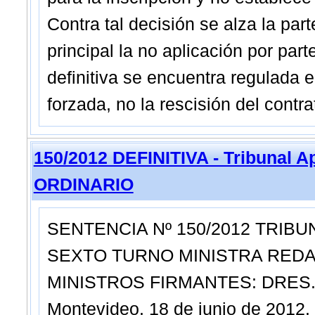
Contra tal decisión se alza la pa
principal la no aplicación por part
definitiva se encuentra regulada en
forzada, no la rescisión del contr
150/2012 DEFINITIVA - Tribunal A
ORDINARIO
SENTENCIA Nº 150/2012 TRIBU
SEXTO TURNO MINISTRA REDA
MINISTROS FIRMANTES: DRES. 
Montevideo, 18 de junio de 2012.