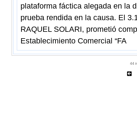
plataforma fáctica alegada en la 
prueba rendida en la causa. El 
RAQUEL SOLARI, prometió comprar
Establecimiento Comercial “FA
44 