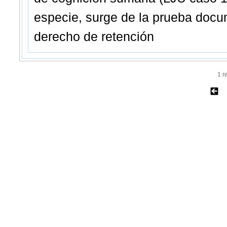
especie, surge de la prueba doc
derecho de retención
1 r