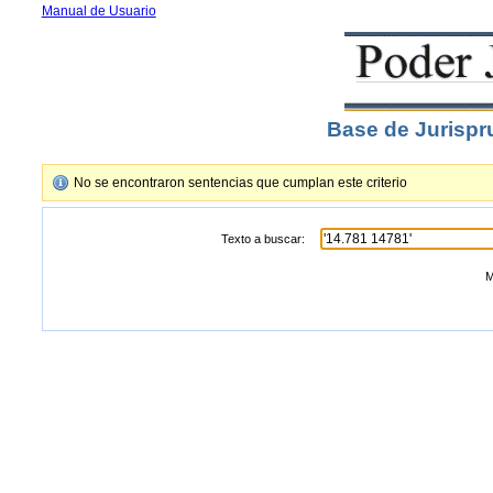
Manual de Usuario
Base de Jurispr
No se encontraron sentencias que cumplan este criterio
Texto a buscar:
M