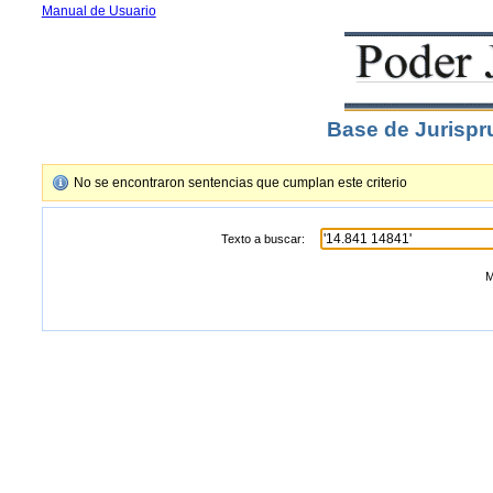
Manual de Usuario
Base de Jurispr
No se encontraron sentencias que cumplan este criterio
Texto a buscar:
M