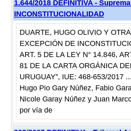
1.644/2018 DEFINITIVA - Suprema
INCONSTITUCIONALIDAD
DUARTE, HUGO OLIVIO Y OTRA
EXCEPCIÓN DE INCONSTITUCION
ART. 5 DE LA LEY N° 14.846, AR
81 DE LA CARTA ORGÁNICA D
URUGUAY”, IUE: 468-653/2017 ..
Hugo Pio Gary Núñez, Fabio Gara
Nicole Garay Núñez y Juan Marcos
por vía de