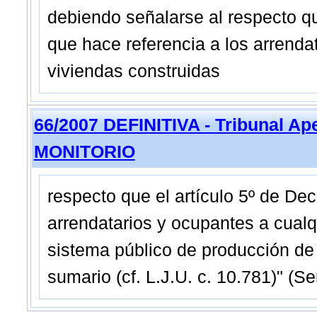
debiendo señalarse al respecto qu
que hace referencia a los arrendat
viviendas construidas
66/2007 DEFINITIVA - Tribunal Ap
MONITORIO
respecto que el artículo 5º de De
arrendatarios y ocupantes a cualqu
sistema público de producción de
sumario (cf. L.J.U. c. 10.781)" (Se