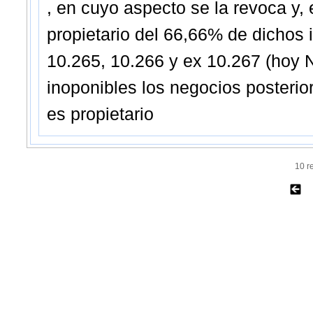
, en cuyo aspecto se la revoca y, 
propietario del 66,66% de dichos
10.265, 10.266 y ex 10.267 (hoy N
inoponibles los negocios posterio
es propietario
10 r