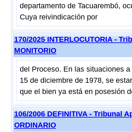
departamento de Tacuarembó, ocu
Cuya reivindicación por
170/2025 INTERLOCUTORIA - Trib
MONITORIO
del Proceso. En las situaciones a
15 de diciembre de 1978, se estar
que el bien ya está en posesión de
106/2006 DEFINITIVA - Tribunal A
ORDINARIO