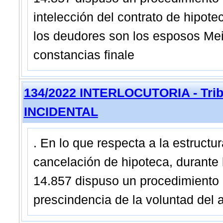
intelección del contrato de hipot
los deudores son los esposos Meirell
constancias finale
134/2022 INTERLOCUTORIA - Trib
INCIDENTAL
. En lo que respecta a la estructu
cancelación de hipoteca, durante 
14.857 dispuso un procedimiento 
prescindencia de la voluntad del a