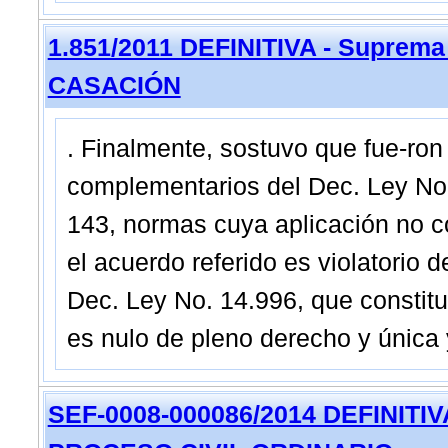
1.851/2011 DEFINITIVA - Suprema
CASACIÓN
. Finalmente, sostuvo que fue-ron 
complementarios del Dec. Ley No.
143, normas cuya aplicación no co
el acuerdo referido es violatorio de
Dec. Ley No. 14.996, que constitu
es nulo de pleno derecho y única
SEF-0008-000086/2014 DEFINITIVA -