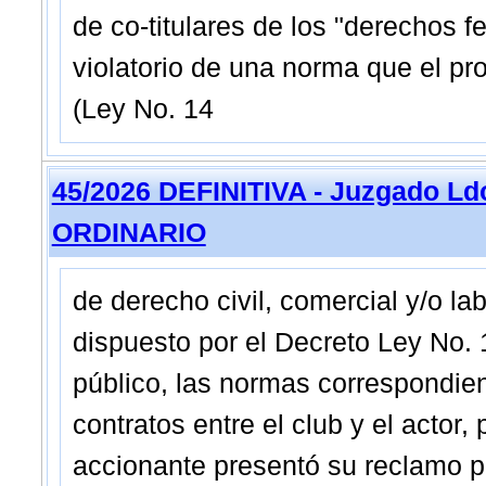
de co-titulares de los "derechos f
violatorio de una norma que el pro
(Ley No. 14
45/2026 DEFINITIVA - Juzgado Ldo
ORDINARIO
de derecho civil, comercial y/o l
dispuesto por el Decreto Ley No.
público, las normas correspondient
contratos entre el club y el actor,
accionante presentó su reclamo po