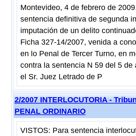
Montevideo, 4 de febrero de 20
sentencia definitiva de segunda i
imputación de un delito continuad
Ficha 327-14/2007, venida a cono
en lo Penal de Tercer Turno, en mé
contra la sentencia N 59 del 5 de 
el Sr. Juez Letrado de P
2/2007 INTERLOCUTORIA - Tribun
PENAL ORDINARIO
VISTOS: Para sentencia interlocut