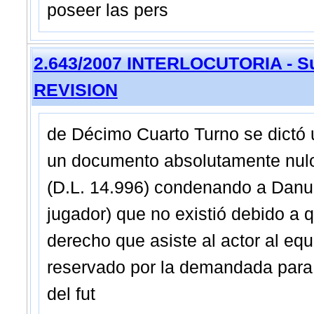
poseer las pers
2.643/2007 INTERLOCUTORIA - Su
REVISION
de Décimo Cuarto Turno se dictó u
un documento absolutamente nulo 
(D.L. 14.996) condenando a Danub
jugador) que no existió debido a q
derecho que asiste al actor al eq
reservado por la demandada para 
del fut