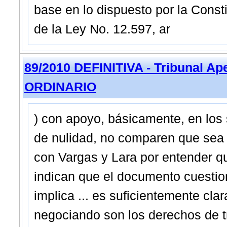
base en lo dispuesto por la Consti
de la Ley No. 12.597, ar
89/2010 DEFINITIVA - Tribunal Ap
ORDINARIO
) con apoyo, básicamente, en los 
de nulidad, no comparen que sea 
con Vargas y Lara por entender qu
indican que el documento cuestio
implica ... es suficientemente cl
negociando son los derechos de t