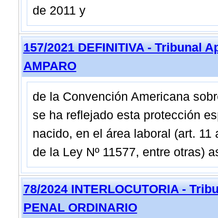
de 2011 y
157/2021 DEFINITIVA - Tribunal A
AMPARO
de la Convención Americana sobr
se ha reflejado esta protección es
nacido, en el área laboral (art. 11
de la Ley Nº 11577, entre otras) a
78/2024 INTERLOCUTORIA - Tribu
PENAL ORDINARIO