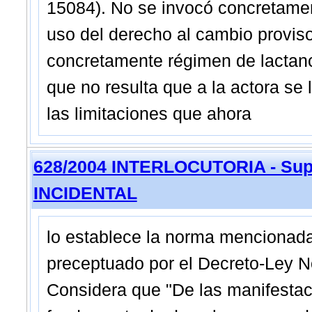
15084). No se invocó concretamen
uso del derecho al cambio proviso
concretamente régimen de lactanc
que no resulta que a la actora se
las limitaciones que ahora
628/2004 INTERLOCUTORIA - Sup
INCIDENTAL
lo establece la norma mencionada 
preceptuado por el Decreto-Ley N
Considera que "De las manifestaci