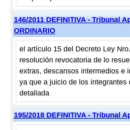
146/2011 DEFINITIVA - Tribunal 
ORDINARIO
el artículo 15 del Decreto Ley Nro
resolución revocatoria de lo resue
extras, descansos intermedios e i
ya que a juicio de los integrantes
detallada
195/2018 DEFINITIVA - Tribunal A