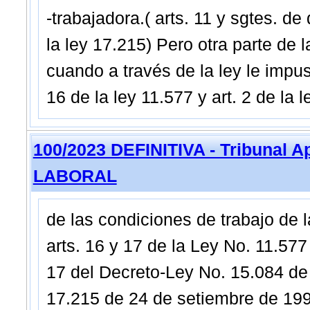
-trabajadora.( arts. 11 y sgtes. de
la ley 17.215) Pero otra parte de 
cuando a través de la ley le impus
16 de la ley 11.577 y art. 2 de la 
100/2023 DEFINITIVA - Tribunal 
LABORAL
de las condiciones de trabajo de 
arts. 16 y 17 de la Ley No. 11.577
17 del Decreto-Ley No. 15.084 de
17.215 de 24 de setiembre de 199