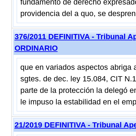
fundamento de derecho expresado 
providencia del a quo, se despre
376/2011 DEFINITIVA - Tribunal 
ORDINARIO
que en variados aspectos abriga a
sgtes. de dec. ley 15.084, CIT N.1
parte de la protección la delegó 
le impuso la estabilidad en el empl
21/2019 DEFINITIVA - Tribunal Ap