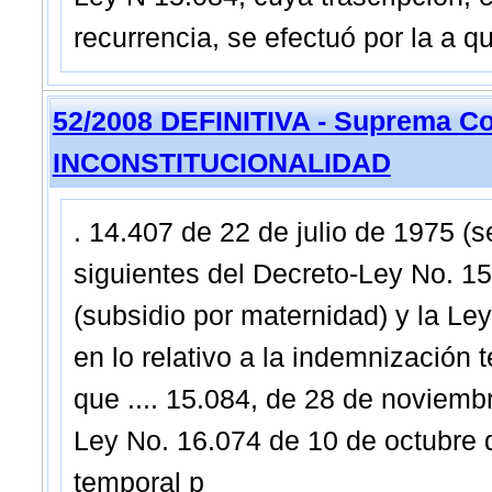
recurrencia, se efectuó por la a qu
52/2008 DEFINITIVA - Suprema Co
INCONSTITUCIONALIDAD
. 14.407 de 22 de julio de 1975 (s
siguientes del Decreto-Ley No. 1
(subsidio por maternidad) y la Le
en lo relativo a la indemnización
que .... 15.084, de 28 de noviemb
Ley No. 16.074 de 10 de octubre d
temporal p