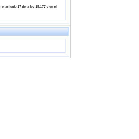
el artículo 17 de la ley 15.177 y en el