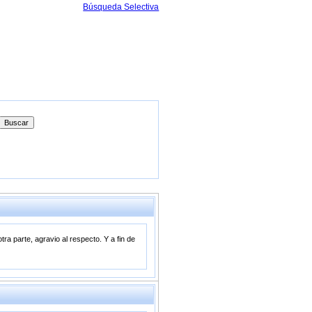
Búsqueda Selectiva
ra parte, agravio al respecto. Y a fin de