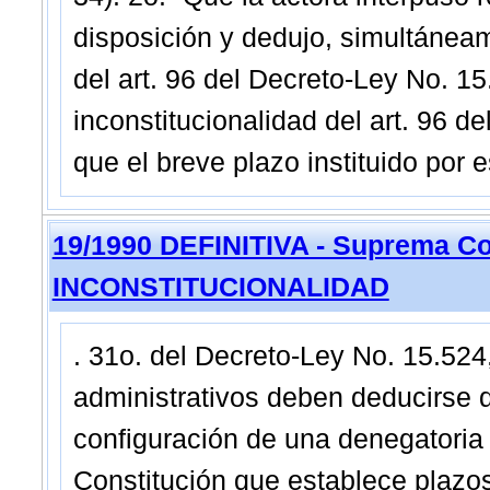
disposición y dedujo, simultáneam
del art. 96 del Decreto-Ley No. 15.5
inconstitucionalidad del art. 96 
que el breve plazo instituido por 
19/1990 DEFINITIVA - Suprema Co
INCONSTITUCIONALIDAD
. 31o. del Decreto-Ley No. 15.524
administrativos deben deducirse de
configuración de una denegatoria fi
Constitución que establece plazos d