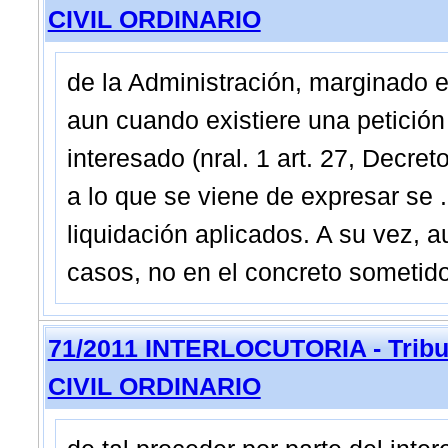
CIVIL ORDINARIO
de la Administración, marginado e
aun cuando existiere una petición 
interesado (nral. 1 art. 27, Decret
a lo que se viene de expresar se ..
liquidación aplicados. A su vez, 
casos, no en el concreto sometido
71/2011 INTERLOCUTORIA - Tribun
CIVIL ORDINARIO