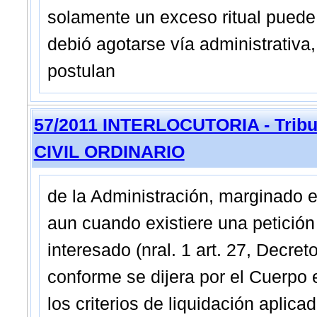
solamente un exceso ritual puede 
debió agotarse vía administrativa
postulan
57/2011 INTERLOCUTORIA - Tribun
CIVIL ORDINARIO
de la Administración, marginado e
aun cuando existiere una petición 
interesado (nral. 1 art. 27, Decret
conforme se dijera por el Cuerpo 
los criterios de liquidación aplic