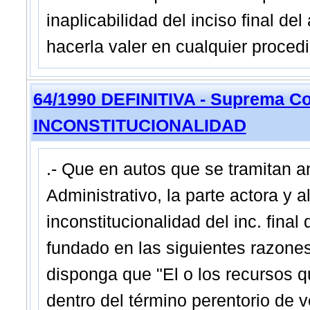
inaplicabilidad del inciso final de
hacerla valer en cualquier procedi
64/1990 DEFINITIVA - Suprema Co
INCONSTITUCIONALIDAD
.- Que en autos que se tramitan an
Administrativo, la parte actora y a
inconstitucionalidad del inc. final
fundado en las siguientes razones:
disponga que "El o los recursos 
dentro del término perentorio de ve