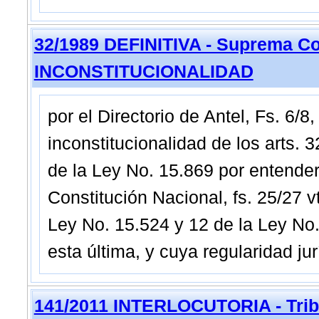
32/1989 DEFINITIVA - Suprema Co
INCONSTITUCIONALIDAD
por el Directorio de Antel, Fs. 6
inconstitucionalidad de los arts. 
de la Ley No. 15.869 por entender 
Constitución Nacional, fs. 25/27 
Ley No. 15.524 y 12 de la Ley No. 
esta última, y cuya regularidad jur
141/2011 INTERLOCUTORIA - Tribu