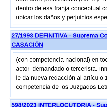
dentro de esa franja conceptual 
ubicar los daños y perjuicios esp
27/1993 DEFINITIVA - Suprema Co
CASACIÓN
(con competencia nacional) en to
actor, demandado o tercerista. I
le da nueva redacción al artículo 
competencia de los Juzgados Let
598/2023 INTERLOCUTORIA - Sup