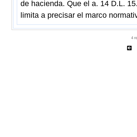
de hacienda. Que el a. 14 D.L. 15.
limita a precisar el marco normati
4 r