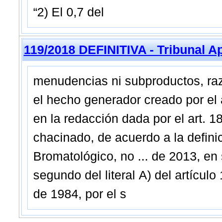
“2) El 0,7 del
119/2018 DEFINITIVA - Tribunal A
menudencias ni subproductos, raz
el hecho generador creado por el 
en la redacción dada por el art. 1
chacinado, de acuerdo a la defin
Bromatológico, no ... de 2013, en 
segundo del literal A) del artículo
de 1984, por el s