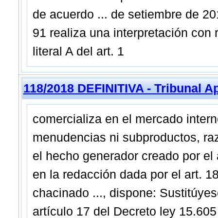
de acuerdo ... de setiembre de 201
91 realiza una interpretación con 
literal A del art. 1
118/2018 DEFINITIVA - Tribunal A
comercializa en el mercado intern
menudencias ni subproductos, raz
el hecho generador creado por el 
en la redacción dada por el art. 1
chacinado ..., dispone: Sustitúyes
artículo 17 del Decreto ley 15.605 