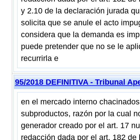
y 2.10 de la declaración jurada 
solicita que se anule el acto impug
considera que la demanda es impr
puede pretender que no se le apl
recurrirla e
95/2018 DEFINITIVA - Tribunal Ap
en el mercado interno chacinados
subproductos, razón por la cual n
generador creado por el art. 17 n
redacción dada por el art. 182 de 