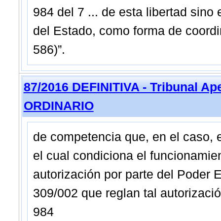
984 del 7 ... de esta libertad sino 
del Estado, como forma de coordi
586)”.
87/2016 DEFINITIVA - Tribunal Ap
ORDINARIO
de competencia que, en el caso, 
el cual condiciona el funcionamie
autorización por parte del Poder 
309/002 que reglan tal autorizació
984