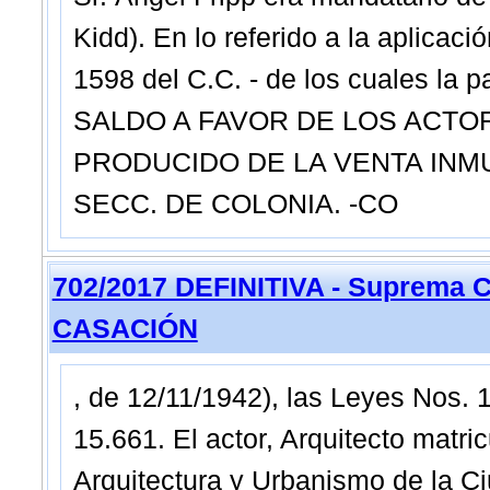
Kidd). En lo referido a la aplicaci
1598 del C.C. - de los cuales la
SALDO A FAVOR DE LOS ACTOR
PRODUCIDO DE LA VENTA INMUE
SECC. DE COLONIA. -CO
702/2017 DEFINITIVA - Suprema C
CASACIÓN
, de 12/11/1942), las Leyes Nos. 
15.661. El actor, Arquitecto matri
Arquitectura y Urbanismo de la C