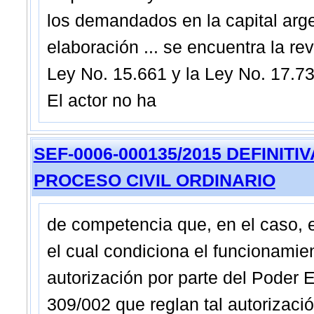
los demandados en la capital argen
elaboración ... se encuentra la rev
Ley No. 15.661 y la Ley No. 17.738
El actor no ha
SEF-0006-000135/2015 DEFINITIVA -
PROCESO CIVIL ORDINARIO
de competencia que, en el caso, 
el cual condiciona el funcionamie
autorización por parte del Poder 
309/002 que reglan tal autorizació