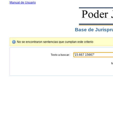
Manual de Usuario
Base de Jurispr
No se encontraron sentencias que cumplan este criterio
Texto a buscar:
M