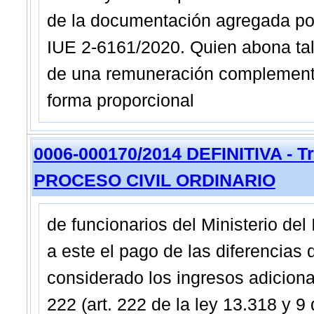
de la documentación agregada po
IUE 2-6161/2020. Quien abona tales
de una remuneración complementar
forma proporcional
0006-000170/2014 DEFINITIVA - Tri
PROCESO CIVIL ORDINARIO
de funcionarios del Ministerio del
a este el pago de las diferencias
considerado los ingresos adiciona
222 (art. 222 de la ley 13.318 y 9 