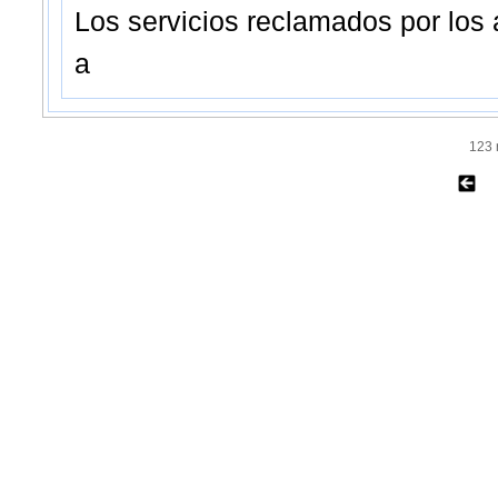
Los servicios reclamados por los 
a
123 