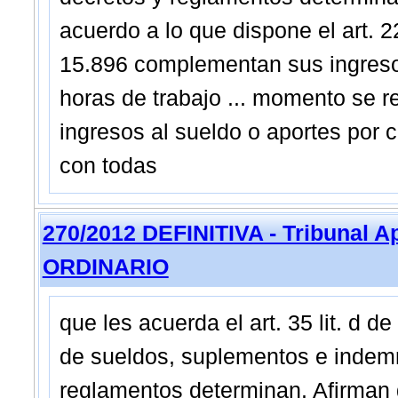
acuerdo a lo que dispone el art. 22
15.896 complementan sus ingresos
horas de trabajo ... momento se ref
ingresos al sueldo o aportes por 
con todas
270/2012 DEFINITIVA - Tribunal A
ORDINARIO
que les acuerda el art. 35 lit. d d
de sueldos, suplementos e indemn
reglamentos determinan. Afirman