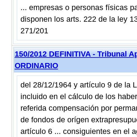
... empresas o personas físicas p
disponen los arts. 222 de la ley 1
271/201
150/2012 DEFINITIVA - Tribunal A
ORDINARIO
del 28/12/1964 y artículo 9 de la
incluido en el cálculo de los hab
referida compensación por perman
de fondos de orígen extrapresupue
artículo 6 ... consiguientes en el a