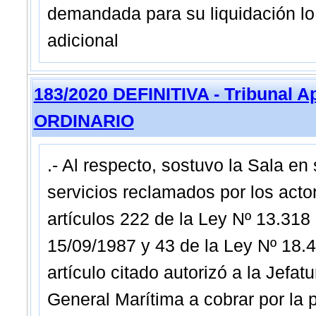
demandada para su liquidación lo 
adicional
183/2020 DEFINITIVA - Tribunal A
ORDINARIO
.- Al respecto, sostuvo la Sala en
servicios reclamados por los acto
artículos 222 de la Ley Nº 13.318
15/09/1987 y 43 de la Ley Nº 18.
artículo citado autorizó a la Jefa
General Marítima a cobrar por la p