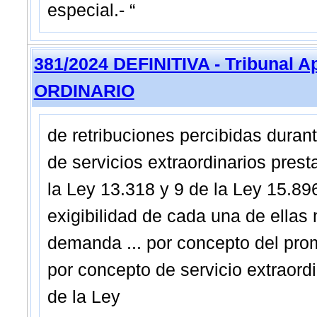
especial.- “
381/2024 DEFINITIVA - Tribunal A
ORDINARIO
de retribuciones percibidas duran
de servicios extraordinarios prest
la Ley 13.318 y 9 de la Ley 15.896
exigibilidad de cada una de ellas
demanda ... por concepto del pro
por concepto de servicio extraordi
de la Ley