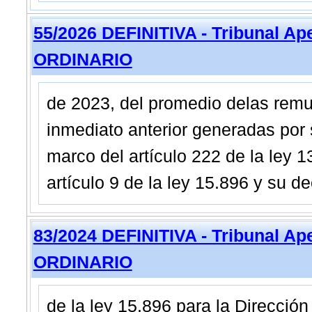
55/2026 DEFINITIVA - Tribunal Ap
ORDINARIO
de 2023, del promedio delas remu
inmediato anterior generadas por 
marco del artículo 222 de la ley 
artículo 9 de la ley 15.896 y su d
83/2024 DEFINITIVA - Tribunal Ap
ORDINARIO
de la ley 15.896 para la Direcció