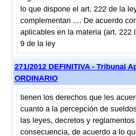
lo que dispone el art. 222 de la le
complementan .... De acuerdo con
aplicables en la materia (art. 222 l
9 de la ley
271/2012 DEFINITIVA - Tribunal A
ORDINARIO
tienen los derechos que les acuerda
cuanto a la percepción de sueldo
las leyes, decretos y reglamento
consecuencia, de acuerdo a lo que 