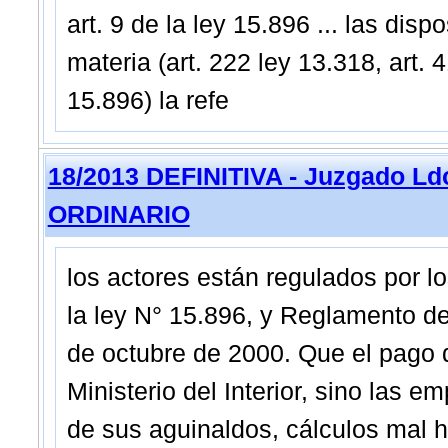
art. 9 de la ley 15.896 ... las dis
materia (art. 222 ley 13.318, art. 4
15.896) la refe
18/2013 DEFINITIVA - Juzgado Ldo
ORDINARIO
los actores están regulados por lo
la ley N° 15.896, y Reglamento d
de octubre de 2000. Que el pago d
Ministerio del Interior, sino las e
de sus aguinaldos, cálculos mal h