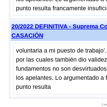
punto resulta francamente insufic
20/2022 DEFINITIVA - Suprema Co
CASACIÓN
voluntaria a mi puesto de trabajo
por las cuales también dio validez
fundamentos no son desvirtuados
los apelantes. Lo argumentado a f
punto resulta
2 r