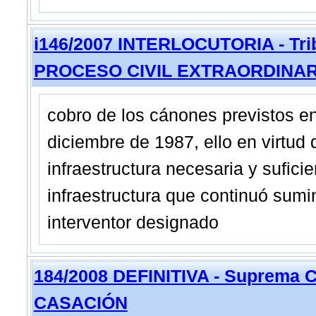
i146/2007 INTERLOCUTORIA - Trib
PROCESO CIVIL EXTRAORDINAR
cobro de los cánones previstos en
diciembre de 1987, ello en virtud
infraestructura necesaria y sufici
infraestructura que continuó sumi
interventor designado
184/2008 DEFINITIVA - Suprema C
CASACIÓN