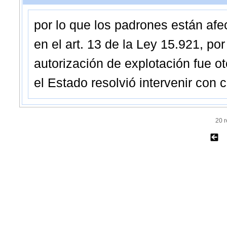
por lo que los padrones están afe
en el art. 13 de la Ley 15.921, po
autorización de explotación fue o
el Estado resolvió intervenir con 
20 