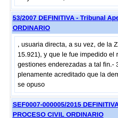
53/2007 DEFINITIVA - Tribunal Ap
ORDINARIO
, usuaria directa, a su vez, de la 
15.921), y que le fue impedido el 
gestiones enderezadas a tal fin.- 
plenamente acreditado que la dem
se opuso
SEF0007-000005/2015 DEFINITIVA -
PROCESO CIVIL ORDINARIO