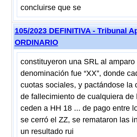
concluirse que se
105/2023 DEFINITIVA - Tribunal A
ORDINARIO
constituyeron una SRL al amparo 
denominación fue “XX”, donde cada
cuotas sociales, y pactándose la
de fallecimiento de cualquiera de 
ceden a HH 18 ... de pago entre l
se cerró el ZZ, se remataron las 
un resultado rui