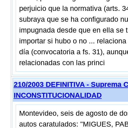
perjuicio que la normativa (arts. 
subraya que se ha configurado nu
impugnada desde que en ella se tr
importar si hubo o no ... relacion
día (convocatoria a fs. 31), aunqu
relacionadas con las princi
210/2003 DEFINITIVA - Suprema C
INCONSTITUCIONALIDAD
Montevideo, seis de agosto de do
autos caratulados: "MIGUES, P