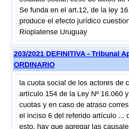
Se funda en el art.12, de la ley 1
produce el efecto jurídico cuesti
Rioplatense Uruguay
203/2021 DEFINITIVA - Tribunal A
ORDINARIO
la cuota social de los actores de 
artículo 154 de la Ley Nº 16.060 
cuotas y en caso de atraso corres
el inciso 6 del referido artículo ...
esto, hay que agregar las causale