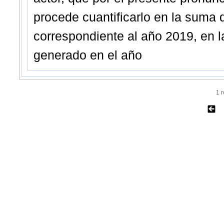
procede cuantificarlo en la suma 
correspondiente al año 2019, en 
generado en el año
1 