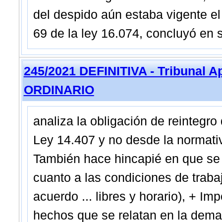
del despido aún estaba vigente el 
69 de la ley 16.074, concluyó en s
245/2021 DEFINITIVA - Tribunal 
ORDINARIO
analiza la obligación de reintegro
Ley 14.407 y no desde la normativ
También hace hincapié en que se 
cuanto a las condiciones de trab
acuerdo ... libres y horario), + Im
hechos que se relatan en la deman