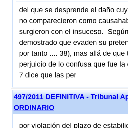
del que se desprende el daño cuy
no comparecieron como causahabi
surgieron con el insuceso.- Según
demostrado que evaden su pretens
por tanto .... 38), mas allá de que
perjuicio de lo confusa que fue la 
7 dice que las per
497/2011 DEFINITIVA - Tribunal 
ORDINARIO
por violación del plazo de estabilid