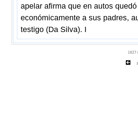
apelar afirma que en autos quedó
económicamente a sus padres, aux
testigo (Da Silva). I
1827 