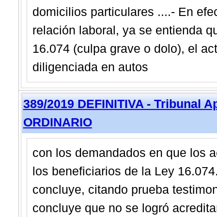
domicilios particulares ....- En ef
relación laboral, ya se entienda 
16.074 (culpa grave o dolo), el ac
diligenciada en autos
389/2019 DEFINITIVA - Tribunal 
ORDINARIO
con los demandados en que los a
los beneficiarios de la Ley 16.074.
concluye, citando prueba testimoni
concluye que no se logró acreditar 