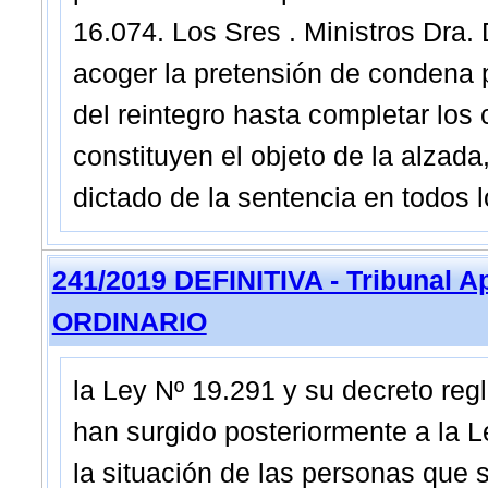
16.074. Los Sres . Ministros Dra.
acoger la pretensión de condena p
del reintegro hasta completar los 
constituyen el objeto de la alzada
dictado de la sentencia en todos 
241/2019 DEFINITIVA - Tribunal A
ORDINARIO
la Ley Nº 19.291 y su decreto re
han surgido posteriormente a la L
la situación de las personas que 