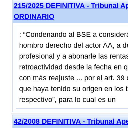
215/2025 DEFINITIVA - Tribunal A
ORDINARIO
: “Condenando al BSE a considera
hombro derecho del actor AA, a d
profesional y a abonarle las rent
retroactividad desde la fecha en q
con más reajuste ... por el art. 3
que haya tenido su origen en los 
respectivo”, para lo cual es un
42/2008 DEFINITIVA - Tribunal A