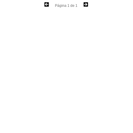
Página 1 de 1