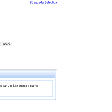
Búsqueda Selectiva
de San José.En cuanto a que “el