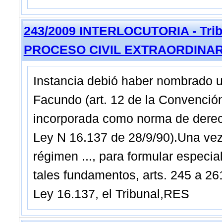
243/2009 INTERLOCUTORIA - Tribu
PROCESO CIVIL EXTRAORDINAR
Instancia debió haber nombrado u
Facundo (art. 12 de la Convenció
incorporada como norma de derech
Ley N 16.137 de 28/9/90).Una vez
régimen ..., para formular especi
tales fundamentos, arts. 245 a 26
Ley 16.137, el Tribunal,RES