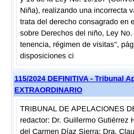
Niña), realizando una incorrecta 
trata del derecho consagrado en el 
sobre Derechos del niño, Ley No.
tenencia, régimen de visitas", pág.
disposiciones ci
115/2024 DEFINITIVA - Tribunal A
EXTRAORDINARIO
TRIBUNAL DE APELACIONES DE 
redactor: Dr. Guillermo Gutiérrez 
del Carmen Díaz Sierra; Dra. Clau