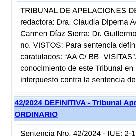
TRIBUNAL DE APELACIONES DE 
redactora: Dra. Claudia Diperna A
Carmen Díaz Sierra; Dr. Guillermo
no. VISTOS: Para sentencia defin
caratulados: “AA C/ BB- VISITAS”
conocimiento de este Tribunal en 
interpuesto contra la sentencia def
42/2024 DEFINITIVA - Tribunal Ap
ORDINARIO
Sentencia Nro. 42/2024 - IUE: 2-