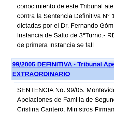
conocimiento de este Tribunal ate
contra la Sentencia Definitiva N°
dictadas por el Dr. Fernando Góm
Instancia de Salto de 3°Turno.- 
de primera instancia se fall
99/2005 DEFINITIVA - Tribunal Ap
EXTRAORDINARIO
SENTENCIA No. 99/05. Montevide
Apelaciones de Familia de Segund
Cristina Cantero. Ministros Firman