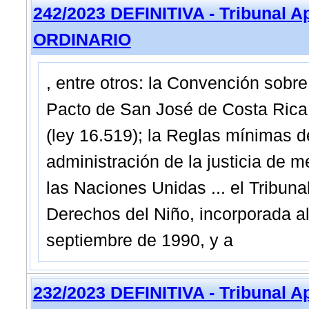
242/2023 DEFINITIVA - Tribunal A
ORDINARIO
, entre otros: la Convención sobre
Pacto de San José de Costa Rica 
(ley 16.519); la Reglas mínimas d
administración de la justicia de m
las Naciones Unidas ... el Tribun
Derechos del Niño, incorporada al
septiembre de 1990, y a
232/2023 DEFINITIVA - Tribunal A