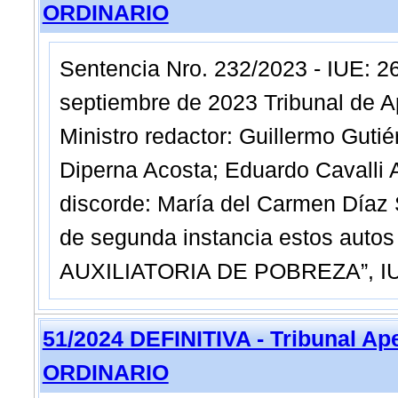
ORDINARIO
Sentencia Nro. 232/2023 - IUE: 
septiembre de 2023 Tribunal de A
Ministro redactor: Guillermo Gutié
Diperna Acosta; Eduardo Cavalli A
discorde: María del Carmen Díaz 
de segunda instancia estos autos
AUXILIATORIA DE POBREZA”, I
51/2024 DEFINITIVA - Tribunal Ap
ORDINARIO