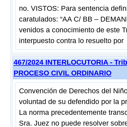
no. VISTOS: Para sentencia defin
caratulados: “AA C/ BB – DEMAN
venidos a conocimiento de este Tr
interpuesto contra lo resuelto por
467/2024 INTERLOCUTORIA - Tribu
PROCESO CIVIL ORDINARIO
Convención de Derechos del Niño
voluntad de su defendido por la pro
La norma precedentemente transcri
Sra. Juez no puede resolver sobr