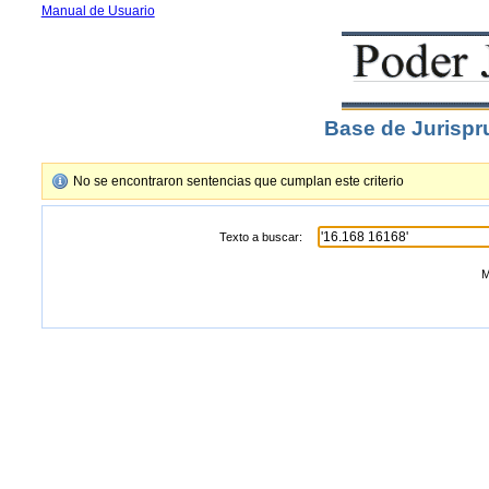
Manual de Usuario
Base de Jurispr
No se encontraron sentencias que cumplan este criterio
Texto a buscar:
M