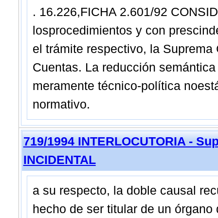
. 16.226,FICHA 2.601/92 CONSID
losprocedimientos y con prescind
el trámite respectivo, la Suprema 
Cuentas. La reducción semántica 
meramente técnico-política noestá 
normativo.
719/1994 INTERLOCUTORIA - Sup
INCIDENTAL
a su respecto, la doble causal rec
hecho de ser titular de un órgano 