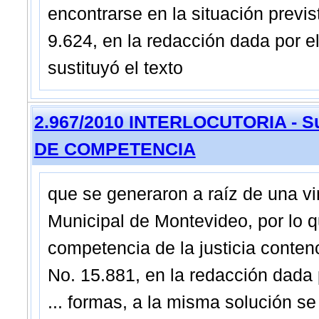
encontrarse en la situación prevista
9.624, en la redacción dada por el
sustituyó el texto
2.967/2010 INTERLOCUTORIA - Su
DE COMPETENCIA
que se generaron a raíz de una vi
Municipal de Montevideo, por lo qu
competencia de la justicia contenc
No. 15.881, en la redacción dada p
... formas, a la misma solución se 