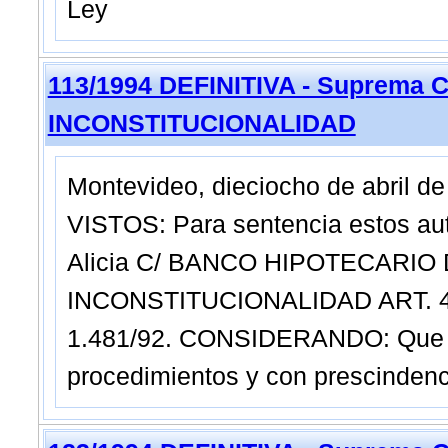
Ley
113/1994 DEFINITIVA - Suprema C
INCONSTITUCIONALIDAD
Montevideo, dieciocho de abril de
VISTOS: Para sentencia estos a
Alicia C/ BANCO HIPOTECARIO
INCONSTITUCIONALIDAD ART. 49
1.481/92. CONSIDERANDO: Que "e
procedimientos y con prescindenci