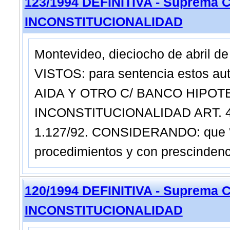
123/1994 DEFINITIVA - Suprema C
INCONSTITUCIONALIDAD
Montevideo, dieciocho de abril de
VISTOS: para sentencia estos a
AIDA Y OTRO C/ BANCO HIPOT
INCONSTITUCIONALIDAD ART. 49
1.127/92. CONSIDERANDO: que "e
procedimientos y con prescindenci
120/1994 DEFINITIVA - Suprema C
INCONSTITUCIONALIDAD