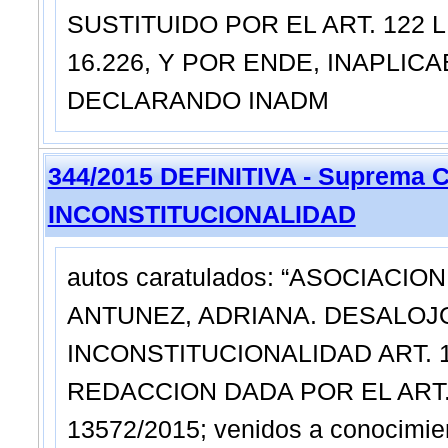
SUSTITUIDO POR EL ART. 122 L
16.226, Y POR ENDE, INAPLI
DECLARANDO INADM
344/2015 DEFINITIVA - Suprema C
INCONSTITUCIONALIDAD
autos caratulados: “ASOCIACI
ANTUNEZ, ADRIANA. DESALOJ
INCONSTITUCIONALIDAD ART. 1
REDACCION DADA POR EL ART. 1
13572/2015; venidos a conocimien