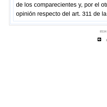
de los comparecientes y, por el o
opinión respecto del art. 311 de l
8534 