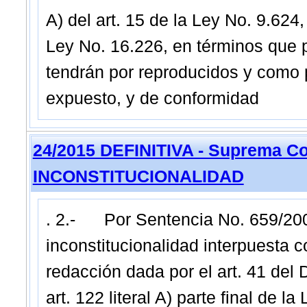
A) del art. 15 de la Ley No. 9.624,
Ley No. 16.226, en términos que 
tendrán por reproducidos y como p
expuesto, y de conformidad
24/2015 DEFINITIVA - Suprema Co
INCONSTITUCIONALIDAD
. 2.- Por Sentencia No. 659/2008
inconstitucionalidad interpuesta co
redacción dada por el art. 41 del 
art. 122 literal A) parte final de l