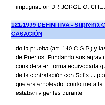
impugnación DR JORGE O. CH
121/1999 DEFINITIVA - Suprema C
CASACIÓN
de la prueba (art. 140 C.G.P.) y 
de Puertos. Fundando sus agravio
considera en forma equivocada qu
de la contratación con Solís ... 
que era empleador conforme a la 
estaban vigentes durante