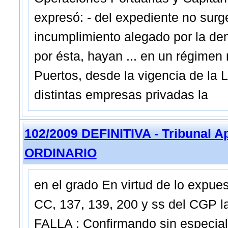
expresó: - del expediente no sur
incumplimiento alegado por la d
por ésta, hayan ... en un régimen
Puertos, desde la vigencia de la 
distintas empresas privadas la
102/2009 DEFINITIVA - Tribunal A
ORDINARIO
en el grado En virtud de lo expues
CC, 137, 139, 200 y ss del CGP 
FALLA : Confirmando sin especial