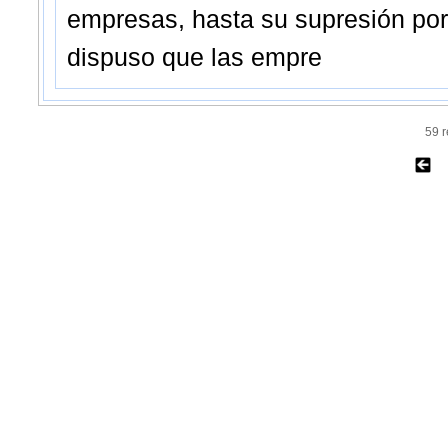
empresas, hasta su supresión por l
dispuso que las empre
59 