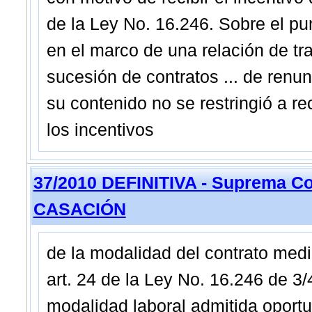
de la Ley No. 16.246. Sobre el pun
en el marco de una relación de tra
sucesión de contratos ... de renu
su contenido no se restringió a re
los incentivos
37/2010 DEFINITIVA - Suprema Co
CASACIÓN
de la modalidad del contrato media
art. 24 de la Ley No. 16.246 de 3/
modalidad laboral admitida oportu