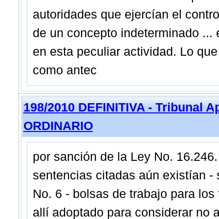
autoridades que ejercían el control
de un concepto indeterminado ... e
en esta peculiar actividad. Lo qu
como antec
198/2010 DEFINITIVA - Tribunal 
ORDINARIO
por sanción de la Ley No. 16.246. 
sentencias citadas aún existían -
No. 6 - bolsas de trabajo para los
allí adoptado para considerar no a