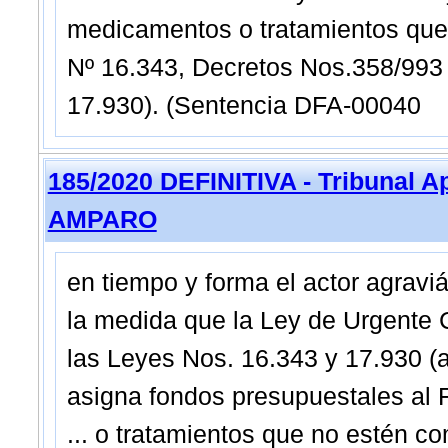
medicamentos o tratamientos que
Nº 16.343, Decretos Nos.358/993 y
17.930). (Sentencia DFA-00040
185/2020 DEFINITIVA - Tribunal A
AMPARO
en tiempo y forma el actor agravi
la medida que la Ley de Urgente 
las Leyes Nos. 16.343 y 17.930 (a
asigna fondos presupuestales al 
... o tratamientos que no estén c