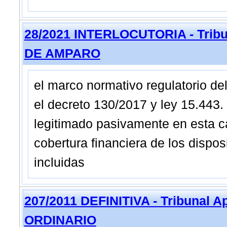
28/2021 INTERLOCUTORIA - Tribun
DE AMPARO
el marco normativo regulatorio d
el decreto 130/2017 y ley 15.443
legitimado pasivamente en esta ca
cobertura financiera de los dispos
incluidas
207/2011 DEFINITIVA - Tribunal A
ORDINARIO