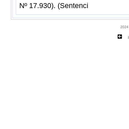
Nº 17.930). (Sentenci
2024 