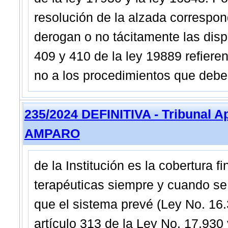
resolución de la alzada correspond
derogan o no tácitamente las dispos
409 y 410 de la ley 19889 refieren
no a los procedimientos que deben
235/2024 DEFINITIVA - Tribunal A
AMPARO
de la Institución es la cobertura 
terapéuticas siempre y cuando se
que el sistema prevé (Ley No. 16
artículo 313 de la Ley No. 17.930 