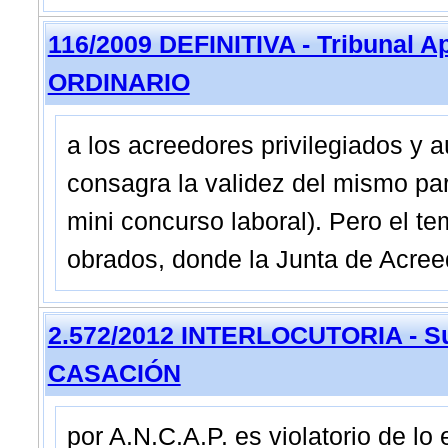
116/2009 DEFINITIVA - Tribunal A
ORDINARIO
a los acreedores privilegiados y a
consagra la validez del mismo pa
mini concurso laboral). Pero el t
obrados, donde la Junta de Acree
2.572/2012 INTERLOCUTORIA - Su
CASACIÓN
por A.N.C.A.P. es violatorio de lo