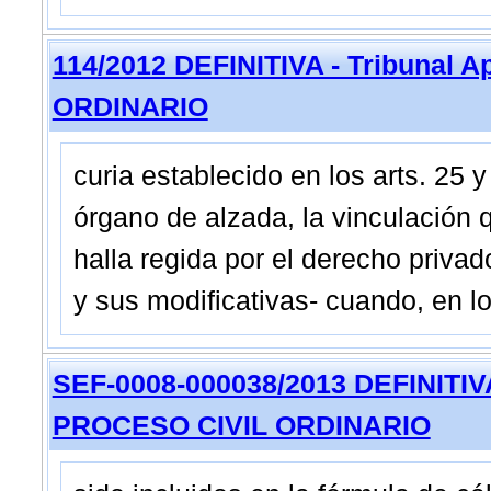
114/2012 DEFINITIVA - Tribunal A
ORDINARIO
curia establecido en los arts. 25 
órgano de alzada, la vinculación q
halla regida por el derecho priva
y sus modificativas- cuando, en l
SEF-0008-000038/2013 DEFINITIVA -
PROCESO CIVIL ORDINARIO