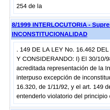
254 de la
8/1999 INTERLOCUTORIA - Supre
INCONSTITUCIONALIDAD
. 149 DE LA LEY No. 16.462 DEL
Y CONSIDERANDO: I) El 30/10/98
acreditada representación de la 
interpuso excepción de inconstituc
16.320, de 1/11/92, y el art. 149 
entenderlo violatorio del principio