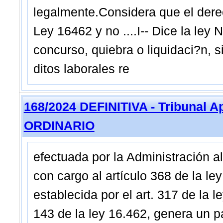
legalmente.Considera que el derec
Ley 16462 y no ....I-- Dice la ley 
concurso, quiebra o liquidaci?n, 
ditos laborales re
168/2024 DEFINITIVA - Tribunal A
ORDINARIO
efectuada por la Administración a
con cargo al artículo 368 de la le
establecida por el art. 317 de la l
143 de la ley 16.462, genera un 