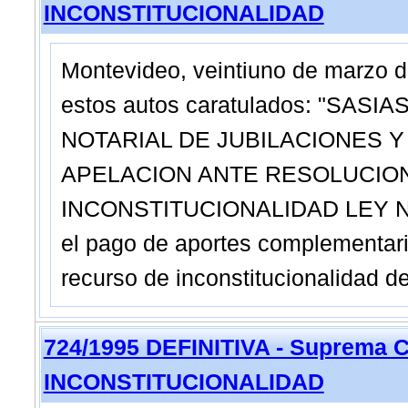
INCONSTITUCIONALIDAD
Montevideo, veintiuno de marzo d
estos autos caratulados: "SA
NOTARIAL DE JUBILACIONES 
APELACION ANTE RESOLUCION
INCONSTITUCIONALIDAD LEY No. 1
el pago de aportes complementar
recurso de inconstitucionalidad d
724/1995 DEFINITIVA - Suprema C
INCONSTITUCIONALIDAD