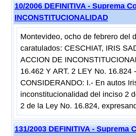
10/2006 DEFINITIVA - Suprema Co
INCONSTITUCIONALIDAD
Montevideo, ocho de febrero del 
caratulados: CESCHIAT, IRIS S
ACCION DE INCONSTITUCIONALI
16.462 Y ART. 2 LEY No. 16.824
CONSIDERANDO: I.- En autos Iris
inconstitucionalidad del inciso 2 d
2 de la Ley No. 16.824, expresan
131/2003 DEFINITIVA - Suprema C