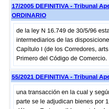
17/2005 DEFINITIVA - Tribunal Ap
ORDINARIO
de la ley N 16.749 de 30/5/96 esta
intermediarios de las disposicion
Capítulo I (de los Corredores, arts.
Primero del Código de Comercio. 
55/2021 DEFINITIVA - Tribunal Ap
una transacción en la cual y segú
parte se le adjudican bienes por 1