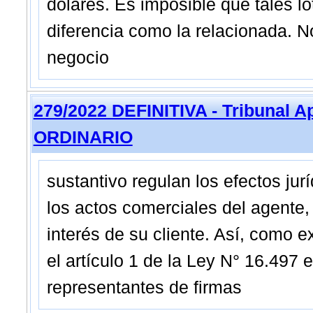
dólares. Es imposible que tales l
diferencia como la relacionada. 
negocio
279/2022 DEFINITIVA - Tribunal A
ORDINARIO
sustantivo regulan los efectos jur
los actos comerciales del agente,
interés de su cliente. Así, como
el artículo 1 de la Ley N° 16.497
representantes de firmas