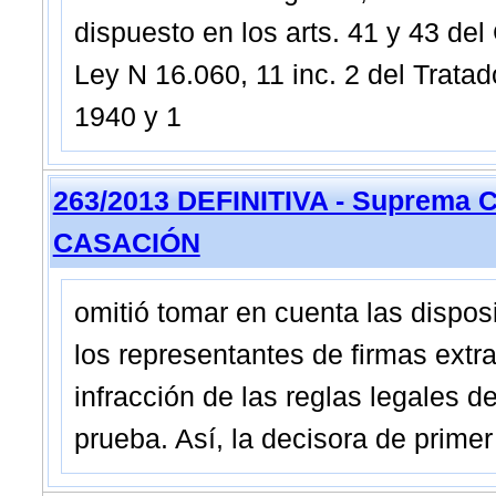
dispuesto en los arts. 41 y 43 de
Ley N 16.060, 11 inc. 2 del Trata
1940 y 1
263/2013 DEFINITIVA - Suprema C
CASACIÓN
omitió tomar en cuenta las dispos
los representantes de firmas ex
infracción de las reglas legales d
prueba. Así, la decisora de prime