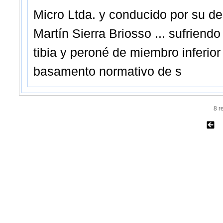
Micro Ltda. y conducido por su d
Martín Sierra Briosso ... sufrien
tibia y peroné de miembro inferior
basamento normativo de s
8 r