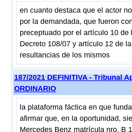
en cuanto destaca que el actor n
por la demandada, que fueron con
preceptuado por el artículo 10 de 
Decreto 108/07 y artículo 12 de la
resultancias de los mismos
187/2021 DEFINITIVA - Tribunal A
ORDINARIO
la plataforma fáctica en que fun
afirmar que, en la oportunidad, s
Mercedes Benz matrícula nro. B 