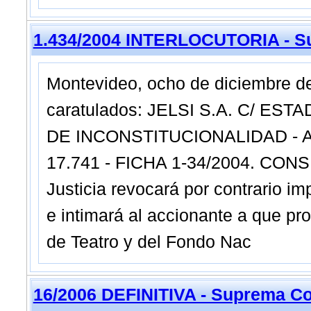
1.434/2004 INTERLOCUTORIA - Su
Montevideo, ocho de diciembre de
caratulados: JELSI S.A. C/ ES
DE INCONSTITUCIONALIDAD - ART
17.741 - FICHA 1-34/2004. CONS
Justicia revocará por contrario i
e intimará al accionante a que pr
de Teatro y del Fondo Nac
16/2006 DEFINITIVA - Suprema Co