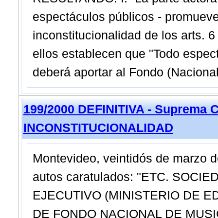
espectáculos públicos - promueve 
inconstitucionalidad de los arts. 6
ellos establecen que "Todo espect
deberá aportar al Fondo (Nacional
199/2000 DEFINITIVA - Suprema C
INCONSTITUCIONALIDAD
Montevideo, veintidós de marzo d
autos caratulados: "ETC. SOC
EJECUTIVO (MINISTERIO DE E
DE FONDO NACIONAL DE MUSIC