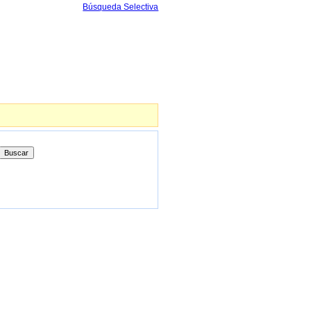
Búsqueda Selectiva