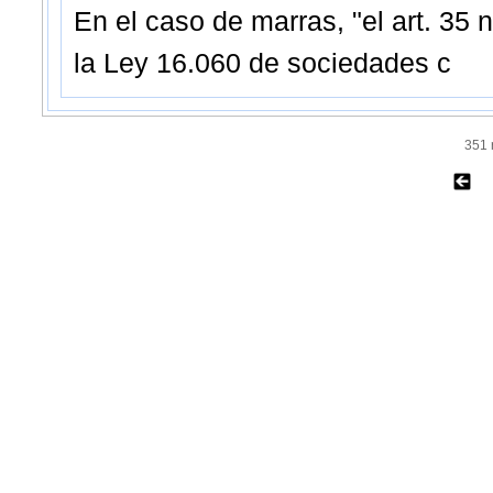
En el caso de marras, "el art. 35
la Ley 16.060 de sociedades c
351 