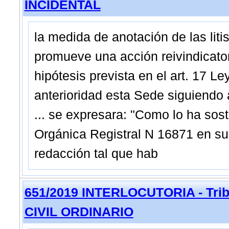
INCIDENTAL
la medida de anotación de las lit
promueve una acción reivindicator
hipótesis prevista en el art. 17 
anterioridad esta Sede siguiendo
... se expresara: "Como lo ha sos
Orgánica Registral N 16871 en su 
redacción tal que hab
651/2019 INTERLOCUTORIA - Trib
CIVIL ORDINARIO