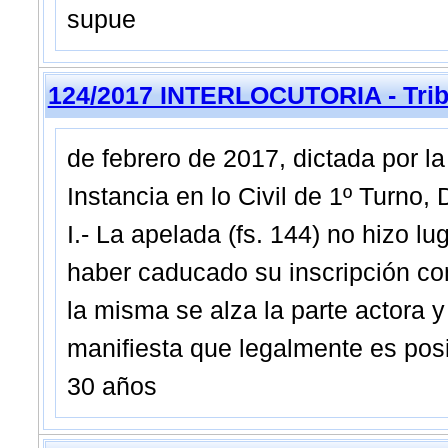
supue
124/2017 INTERLOCUTORIA - Tribu
de febrero de 2017, dictada por 
Instancia en lo Civil de 1º Turno
I.- La apelada (fs. 144) no hizo lu
haber caducado su inscripción con
la misma se alza la parte actora y
manifiesta que legalmente es posi
30 años