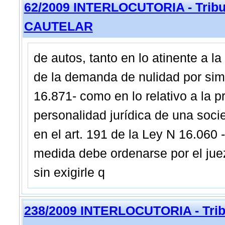
62/2009 INTERLOCUTORIA - Tribun
CAUTELAR
de autos, tanto en lo atinente a la
de la demanda de nulidad por simu
16.871- como en lo relativo a la p
personalidad jurídica de una soci
en el art. 191 de la Ley N 16.060 
medida debe ordenarse por el jue
sin exigirle q
238/2009 INTERLOCUTORIA - Trib