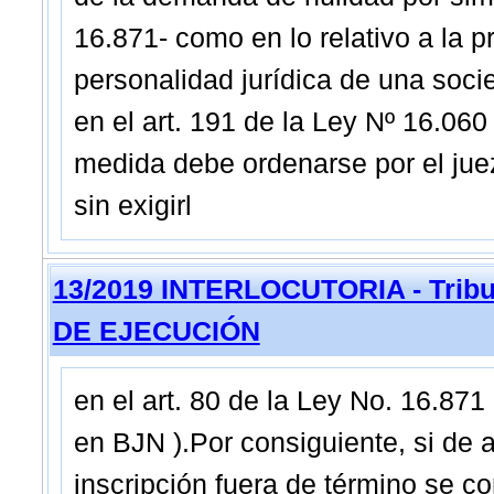
16.871- como en lo relativo a la p
personalidad jurídica de una soci
en el art. 191 de la Ley Nº 16.060 
medida debe ordenarse por el jue
sin exigirl
13/2019 INTERLOCUTORIA - Tribun
DE EJECUCIÓN
en el art. 80 de la Ley No. 16.871
en BJN ).Por consiguiente, si de a
inscripción fuera de término se co