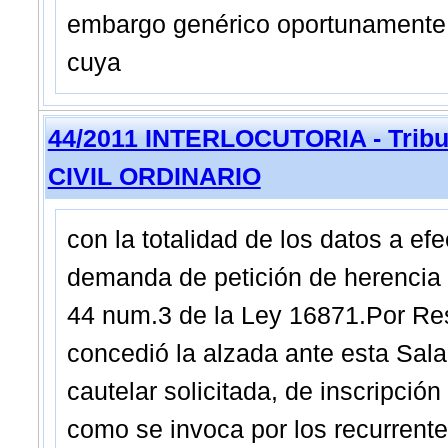
embargo genérico oportunamente t
cuya
44/2011 INTERLOCUTORIA - Tribu
CIVIL ORDINARIO
con la totalidad de los datos a efe
demanda de petición de herencia d
44 num.3 de la Ley 16871.Por Re
concedió la alzada ante esta Sala
cautelar solicitada, de inscripción
como se invoca por los recurrentes