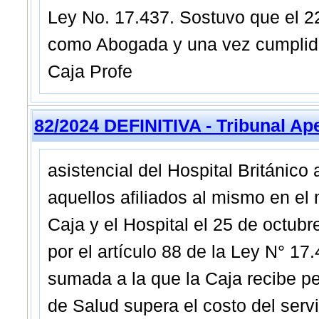
Ley No. 17.437. Sostuvo que el 2
como Abogada y una vez cumplidos
Caja Profe
82/2024 DEFINITIVA - Tribunal Ap
asistencial del Hospital Británico
aquellos afiliados al mismo en el
Caja y el Hospital el 25 de octub
por el artículo 88 de la Ley N° 17
sumada a la que la Caja recibe pe
de Salud supera el costo del servi