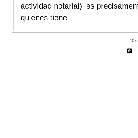
actividad notarial), es precisame
quienes tiene
107 