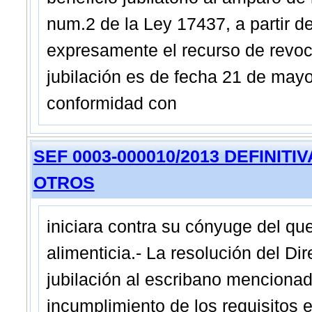
num.2 de la Ley 17437, a partir de
expresamente el recurso de revoca
jubilación es de fecha 21 de may
conformidad con
SEF 0003-000010/2013 DEFINITIVA -
OTROS
iniciara contra su cónyuge del q
alimenticia.- La resolución del Dir
jubilación al escribano menciona
incumplimiento de los requisitos e