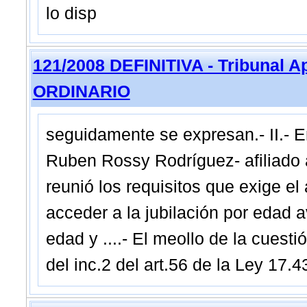
lo disp
121/2008 DEFINITIVA - Tribunal A
ORDINARIO
seguidamente se expresan.- II.- E
Ruben Rossy Rodríguez- afiliado a
reunió los requisitos que exige el
acceder a la jubilación por edad
edad y ....- El meollo de la cuesti
del inc.2 del art.56 de la Ley 17.4