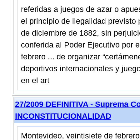
referidas a juegos de azar o apue
el principio de ilegalidad previsto
de diciembre de 1882, sin perjuici
conferida al Poder Ejecutivo por e
febrero ... de organizar “certáme
deportivos internacionales y juego
en el art
27/2009 DEFINITIVA - Suprema Co
INCONSTITUCIONALIDAD
Montevideo, veintisiete de febre