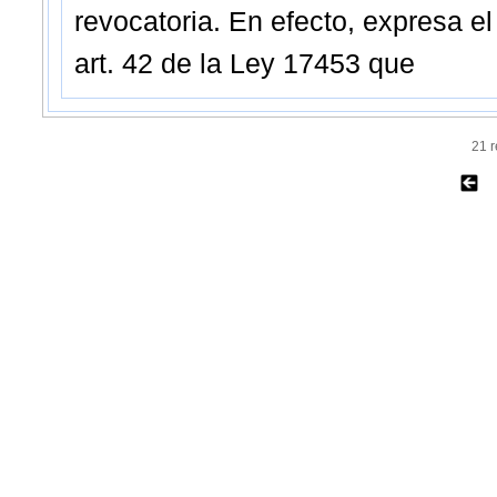
revocatoria. En efecto, expresa el
art. 42 de la Ley 17453 que
21 