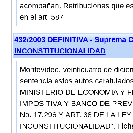
acompañan. Retribuciones que est
en el art. 587
432/2003 DEFINITIVA - Suprema C
INCONSTITUCIONALIDAD
Montevideo, veinticuatro de dicie
sentencia estos autos caratula
MINISTERIO DE ECONOMIA Y 
IMPOSITIVA Y BANCO DE PREVIS
No. 17.296 Y ART. 38 DE LA LEY
INCONSTITUCIONALIDAD", Ficha 