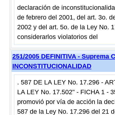
declaración de inconstitucionalida
de febrero del 2001, del art. 3o. 
2002 y del art. 5o. de la Ley No.
considerarlos violatorios del
251/2005 DEFINITIVA - Suprema C
INCONSTITUCIONALIDAD
. 587 DE LA LEY No. 17.296 - AR
LA LEY No. 17.502" - FICHA 1 - 
promovió por vía de acción la decl
587 de la Ley No. 17.296 del 21 de