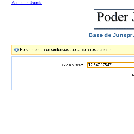
Manual de Usuario
Base de Jurispr
No se encontraron sentencias que cumplan este criterio
Texto a buscar:
M